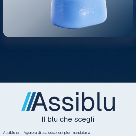
Il blu che scegli
Assiblu srl - Agenzia di assicurazioni plurimandataria