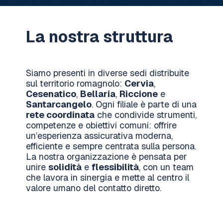
La nostra struttura
Siamo presenti in diverse sedi distribuite
sul territorio romagnolo:
Cervia
,
Cesenatico
,
Bellaria
,
Riccione
e
Santarcangelo
. Ogni filiale è parte di una
rete coordinata
che condivide strumenti,
competenze e obiettivi comuni: offrire
un’esperienza assicurativa moderna,
efficiente e sempre centrata sulla persona.
La nostra organizzazione è pensata per
unire
solidità
e
flessibilità
, con un team
che lavora in sinergia e mette al centro il
valore umano del contatto diretto.