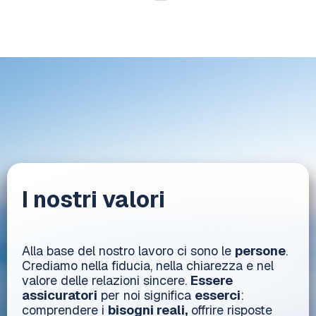
I nostri valori
Alla base del nostro lavoro ci sono le
persone
.
Crediamo nella fiducia, nella chiarezza e nel
valore delle relazioni sincere.
Essere
assicuratori
per noi significa
esserci
:
comprendere i
bisogni reali,
offrire risposte