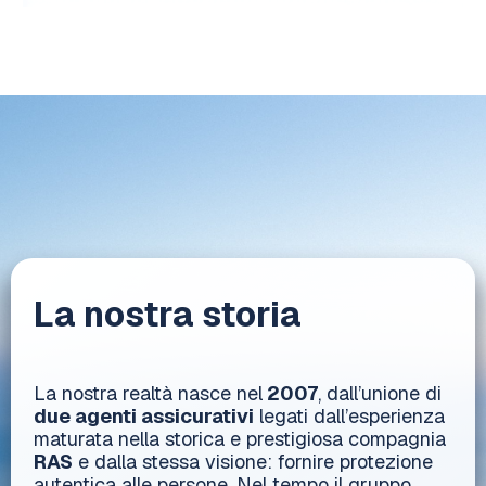
La nostra storia
La nostra realtà nasce nel
2007
, dall’unione di
due agenti assicurativi
legati dall’esperienza
maturata nella storica e prestigiosa compagnia
RAS
e dalla stessa visione: fornire protezione
autentica alle persone. Nel tempo il gruppo