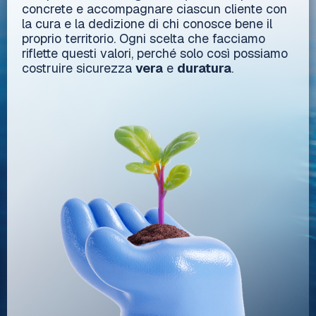
concrete e accompagnare ciascun cliente con
la cura e la dedizione di chi conosce bene il
proprio territorio. Ogni scelta che facciamo
riflette questi valori, perché solo così possiamo
costruire sicurezza
vera
e
duratura
.