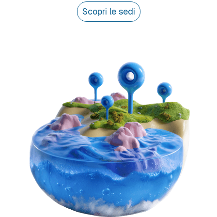
Scopri le sedi